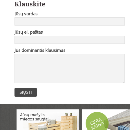
Klauskite
Jūsų vardas
Jūsų el. paštas
Jus dominantis klausimas