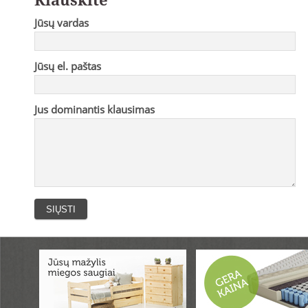
Jūsų vardas
Jūsų el. paštas
Jus dominantis klausimas